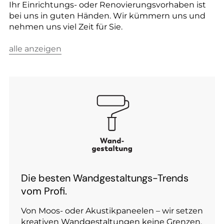
--
Ihr Einrichtungs- oder Renovierungsvorhaben ist
bei uns in guten Händen. Wir kümmern uns und
nehmen uns viel Zeit für Sie.
alle anzeigen
Die besten Wandgestaltungs-Trends
vom Profi.
Von Moos- oder Akustikpaneelen – wir setzen
kreativen Wandgestaltungen keine Grenzen.