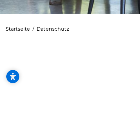
--
Startseite
/
Datenschutz
Kontakt