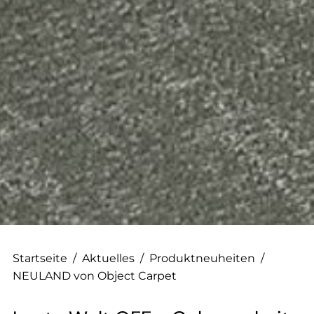
--
--
Startseite
/
Aktuelles
/
Produktneuheiten
/
NEULAND von Object Carpet