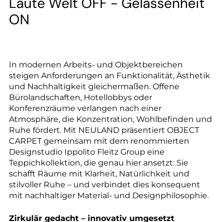
--
Laute Welt OFF - Gelassenheit
ON
In modernen Arbeits- und Objektbereichen
steigen Anforderungen an Funktionalität, Ästhetik
und Nachhaltigkeit gleichermaßen. Offene
Bürolandschaften, Hotellobbys oder
Konferenzräume verlangen nach einer
Atmosphäre, die Konzentration, Wohlbefinden und
Ruhe fördert. Mit NEULAND präsentiert OBJECT
CARPET gemeinsam mit dem renommierten
Designstudio Ippolito Fleitz Group eine
Teppichkollektion, die genau hier ansetzt: Sie
schafft Räume mit Klarheit, Natürlichkeit und
stilvoller Ruhe – und verbindet dies konsequent
mit nachhaltiger Material- und Designphilosophie.
Zirkulär gedacht – innovativ umgesetzt