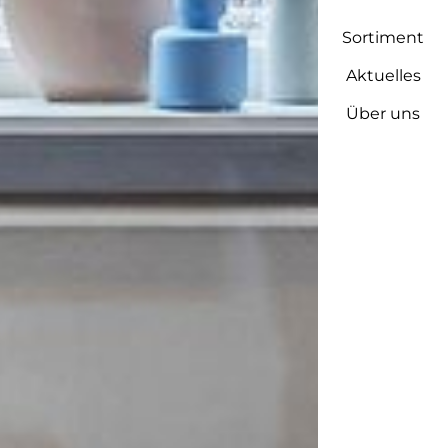
Sortiment
Aktuelles
Über uns