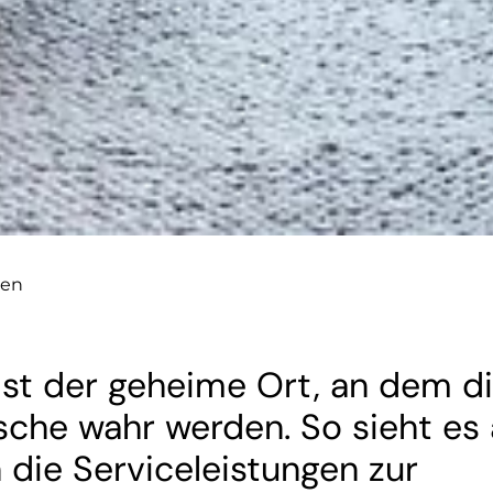
gen
ist der geheime Ort, an dem d
che wahr werden. So sieht es 
 die Serviceleistungen zur