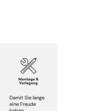
Damit Sie lange
eine Freude
haben.