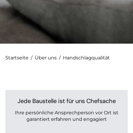
--
Startseite
/
Über uns
/
Handschlagqualität
Jede Baustelle ist für uns Chefsache
Ihre persönliche Ansprechperson vor Ort ist
garantiert erfahren und engagiert