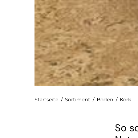
Startseite
/
Sortiment
/
Boden
/
Kork
So sc