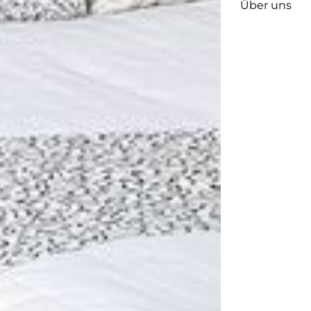
Über uns