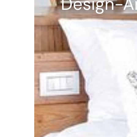
Design-A