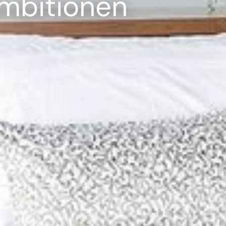
mbitionen