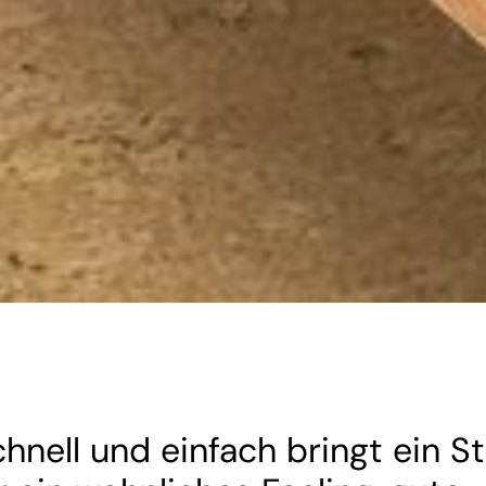
hnell und einfach bringt ein S