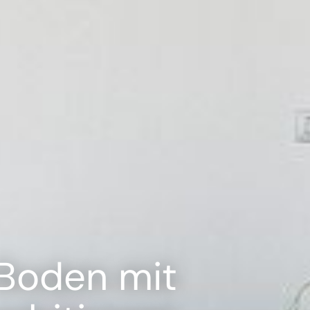
Boden mit