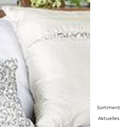
Sortiment
Aktuelles