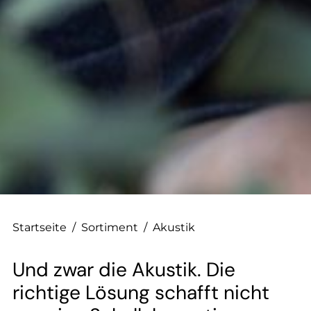
--
--
Startseite
/
Sortiment
/
Akustik
Und zwar die Akustik. Die
richtige Lösung schafft nicht