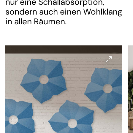
--
nur eine Schallabsorption,
sondern auch einen Wohlklang
in allen Räumen.