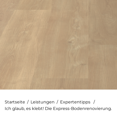
--
--
Startseite
/
Leistungen
/
Expertentipps
/
Ich glaub, es klebt! Die Express-Bodenrenovierung.