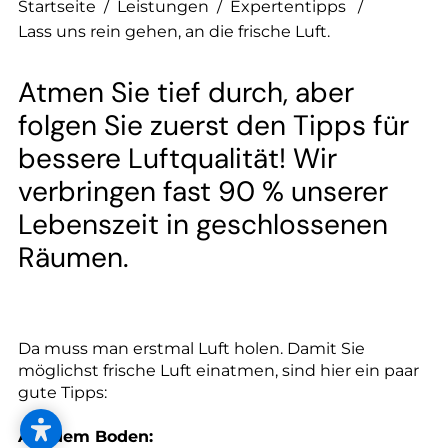
--
Startseite
/
Leistungen
/
Expertentipps
/
Lass uns rein gehen, an die frische Luft.
Atmen Sie tief durch, aber
folgen Sie zuerst den Tipps für
bessere Luftqualität! Wir
verbringen fast 90 % unserer
Lebenszeit in geschlossenen
Räumen.
Da muss man erstmal Luft holen. Damit Sie
möglichst frische Luft einatmen, sind hier ein paar
gute Tipps:
Auf dem Boden: